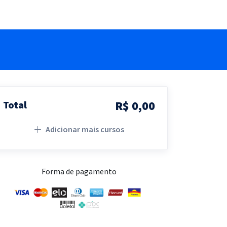
R$ 0,00
Total
Adicionar mais cursos
Forma de pagamento