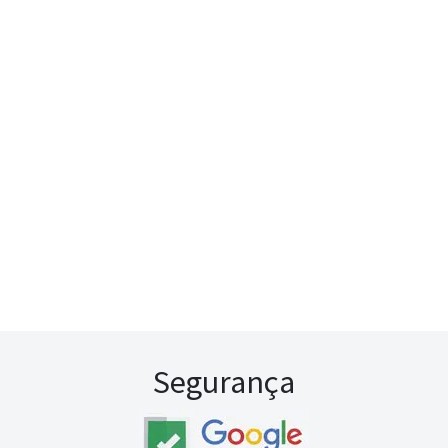
Segurança