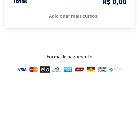
R$ 0,00
Total
Adicionar mais cursos
Forma de pagamento