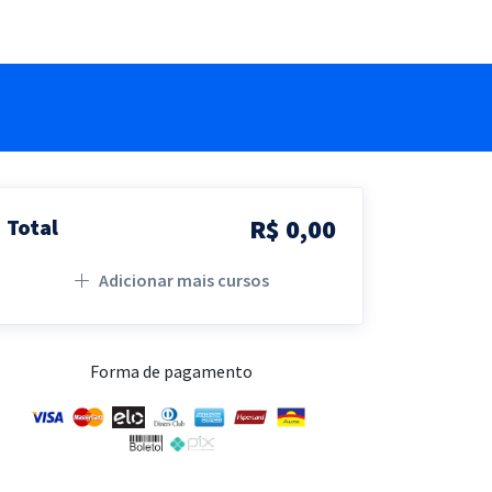
R$ 0,00
Total
Adicionar mais cursos
Forma de pagamento