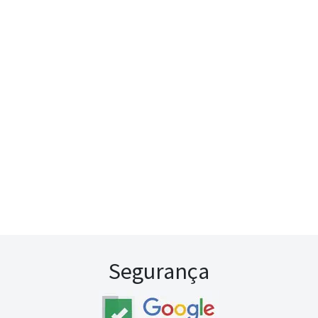
Segurança