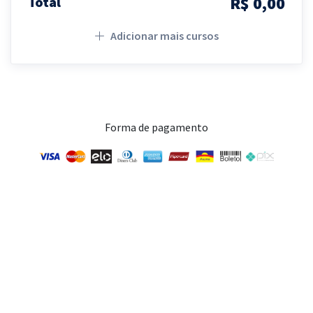
R$ 0,00
Total
Adicionar mais cursos
Forma de pagamento