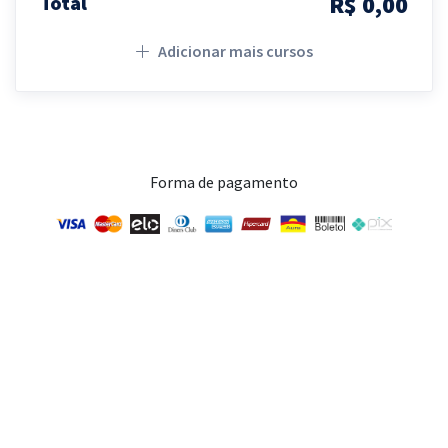
R$ 0,00
Total
Adicionar mais cursos
Forma de pagamento