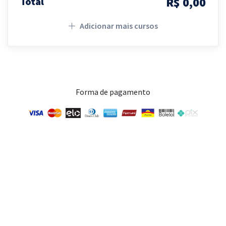
R$ 0,00
Total
Adicionar mais cursos
Forma de pagamento