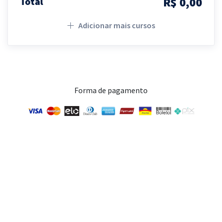
R$ 0,00
Total
Adicionar mais cursos
Forma de pagamento