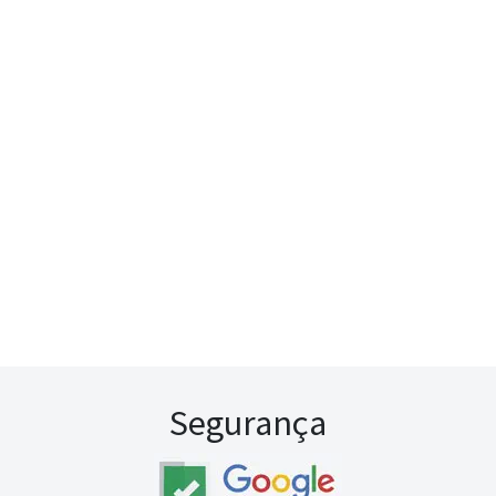
Segurança