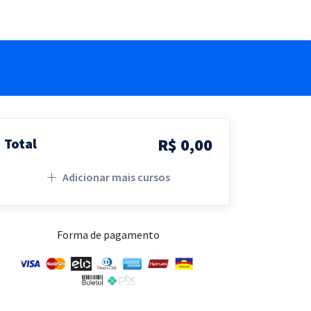
R$ 0,00
Total
Adicionar mais cursos
Forma de pagamento