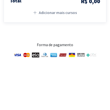
R$ 0,00
Total
Adicionar mais cursos
Forma de pagamento