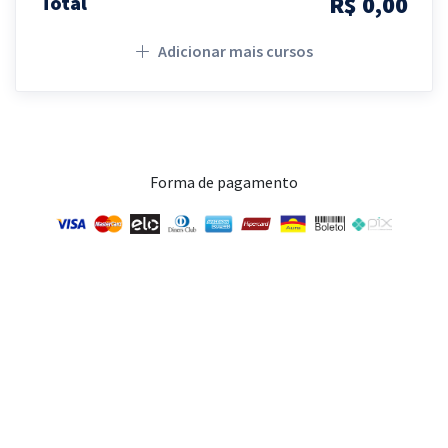
R$ 0,00
Total
Adicionar mais cursos
Forma de pagamento