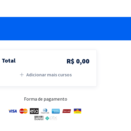
R$ 0,00
Total
Adicionar mais cursos
Forma de pagamento