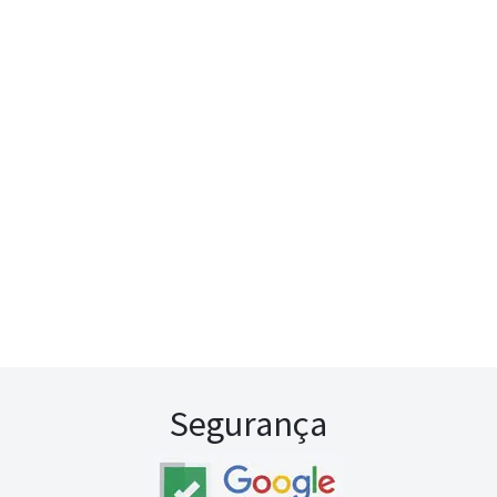
Segurança