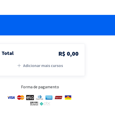
R$ 0,00
Total
Adicionar mais cursos
Forma de pagamento