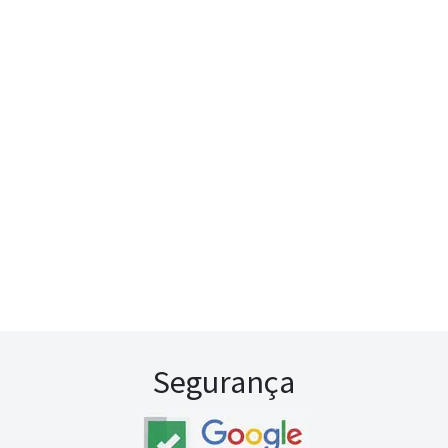
Segurança