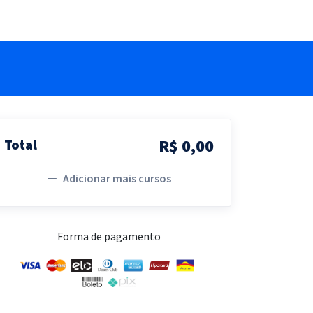
R$ 0,00
Total
Adicionar mais cursos
Forma de pagamento