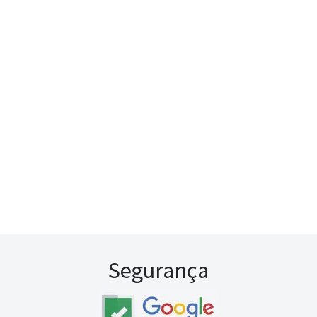
Segurança