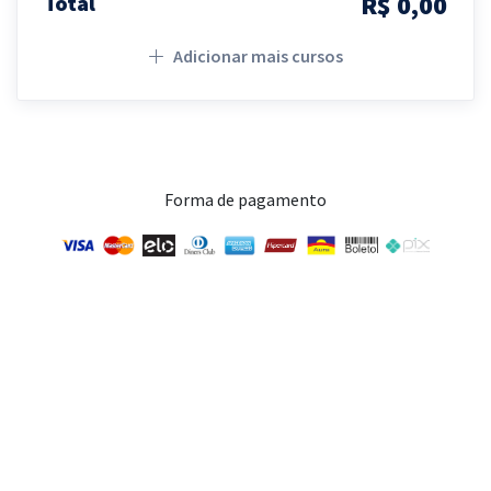
R$ 0,00
Total
Adicionar mais cursos
Forma de pagamento