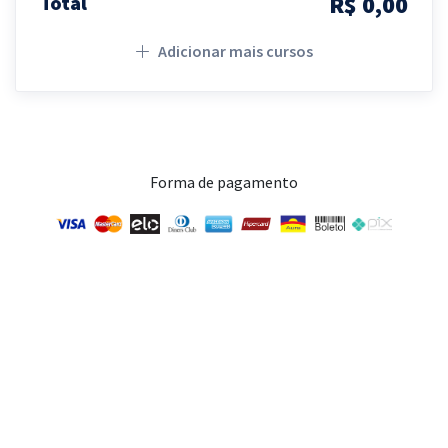
R$ 0,00
Total
Adicionar mais cursos
Forma de pagamento