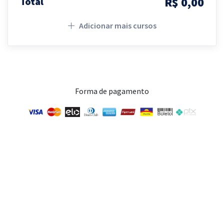
R$ 0,00
Total
Adicionar mais cursos
Forma de pagamento