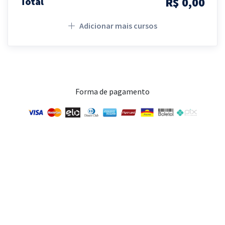
R$ 0,00
Total
Adicionar mais cursos
Forma de pagamento