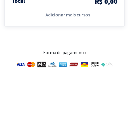
R$ 0,00
Total
Adicionar mais cursos
Forma de pagamento