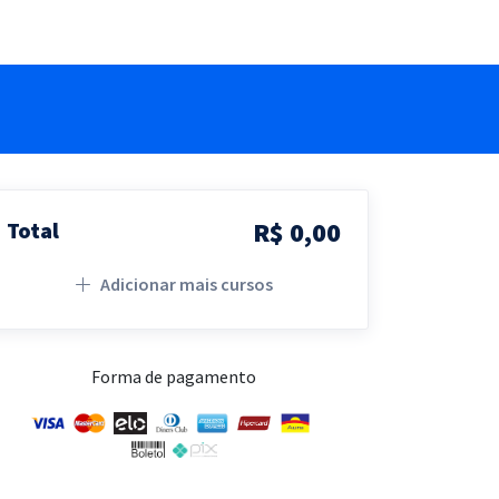
R$ 0,00
Total
Adicionar mais cursos
Forma de pagamento