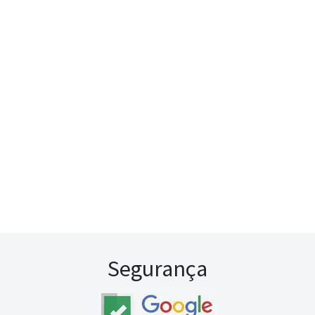
Segurança