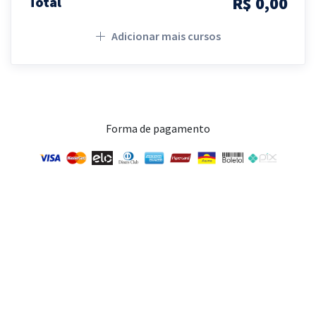
R$ 0,00
Total
Adicionar mais cursos
Forma de pagamento