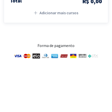
R$ 0,00
Total
Adicionar mais cursos
Forma de pagamento