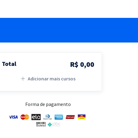
R$ 0,00
Total
Adicionar mais cursos
Forma de pagamento