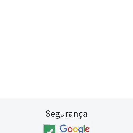
Segurança