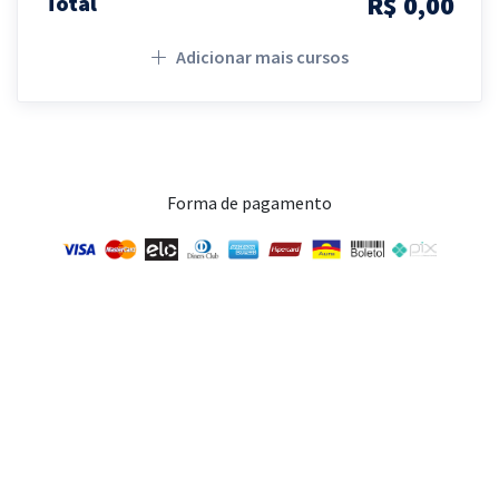
R$ 0,00
Total
Adicionar mais cursos
Forma de pagamento