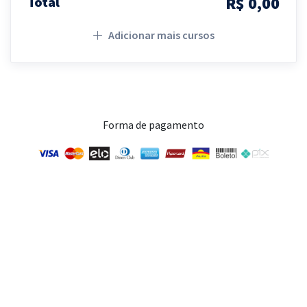
R$ 0,00
Total
Adicionar mais cursos
Forma de pagamento