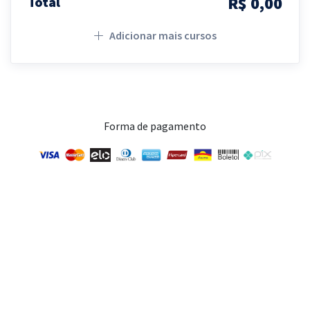
R$ 0,00
Total
Adicionar mais cursos
Forma de pagamento