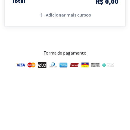
R$ 0,00
Total
Adicionar mais cursos
Forma de pagamento