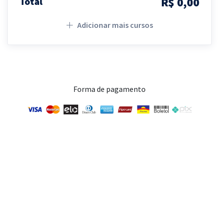
R$ 0,00
Total
Adicionar mais cursos
Forma de pagamento