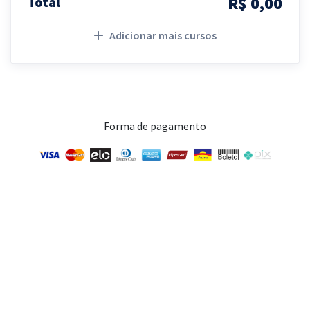
R$ 0,00
Total
Adicionar mais cursos
Forma de pagamento