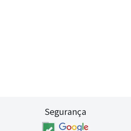
Segurança