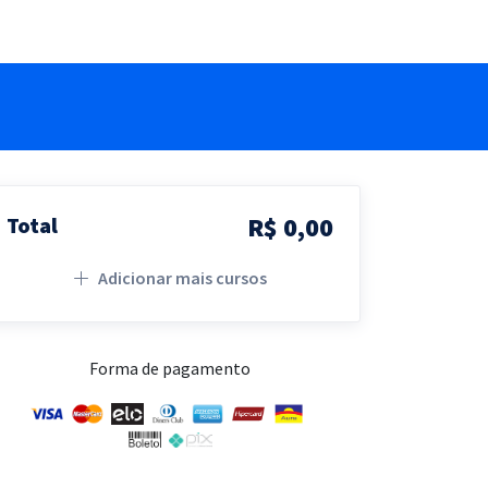
R$ 0,00
Total
Adicionar mais cursos
Forma de pagamento