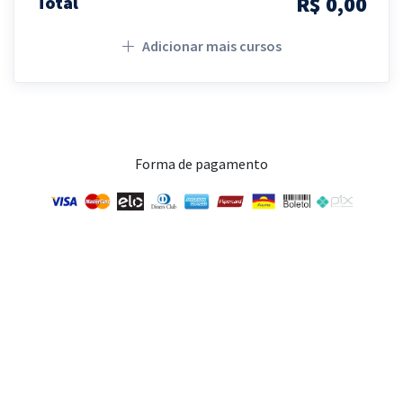
R$ 0,00
Total
Adicionar mais cursos
Forma de pagamento