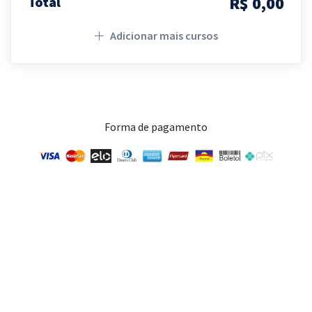
R$ 0,00
Total
Adicionar mais cursos
Forma de pagamento