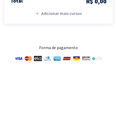
R$ 0,00
Total
Adicionar mais cursos
Forma de pagamento