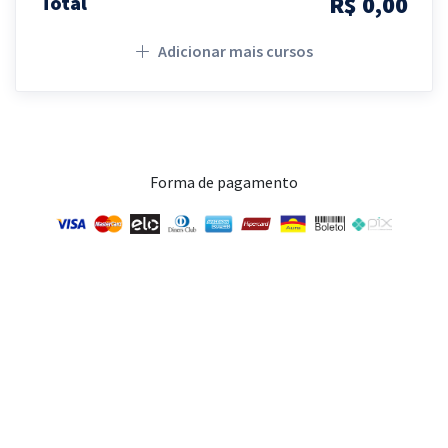
R$ 0,00
Total
Adicionar mais cursos
Forma de pagamento