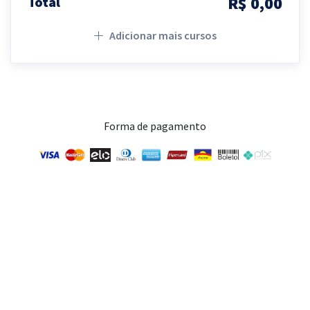
R$ 0,00
Total
Adicionar mais cursos
Forma de pagamento