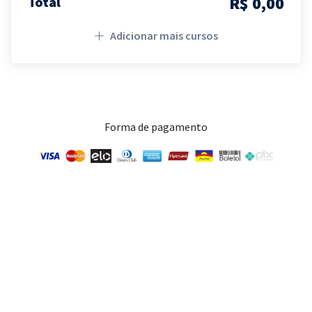
R$ 0,00
Total
Adicionar mais cursos
Forma de pagamento