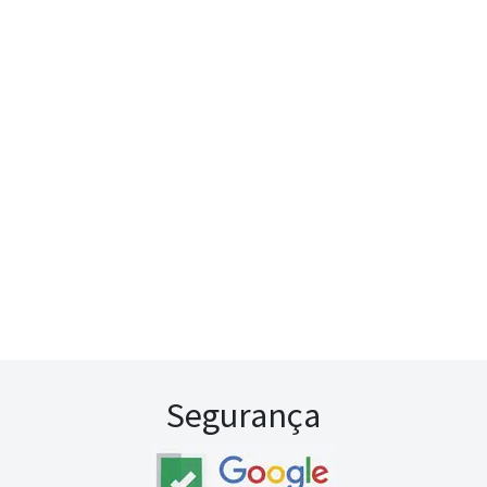
Segurança