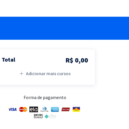
R$ 0,00
Total
Adicionar mais cursos
Forma de pagamento