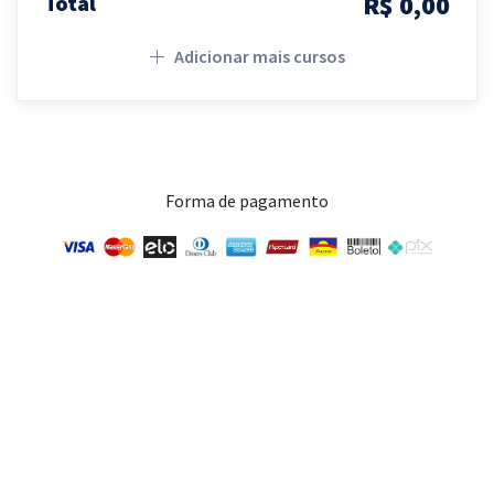
R$ 0,00
Total
Adicionar mais cursos
Forma de pagamento