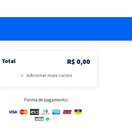
R$ 0,00
Total
Adicionar mais cursos
Forma de pagamento