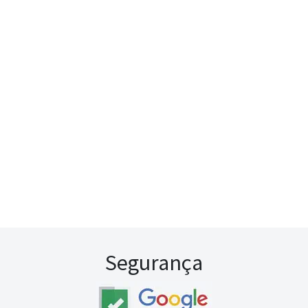
Segurança