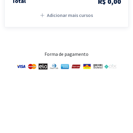
R$ 0,00
Total
Adicionar mais cursos
Forma de pagamento