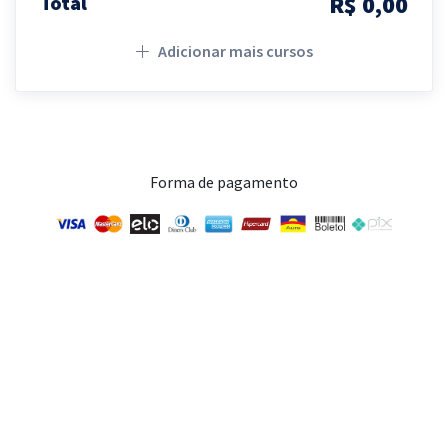
R$ 0,00
Total
Adicionar mais cursos
Forma de pagamento