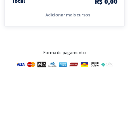
R$ 0,00
Total
Adicionar mais cursos
Forma de pagamento