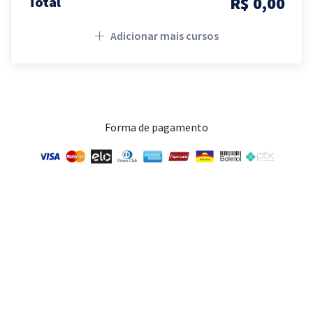
R$ 0,00
Total
Adicionar mais cursos
Forma de pagamento