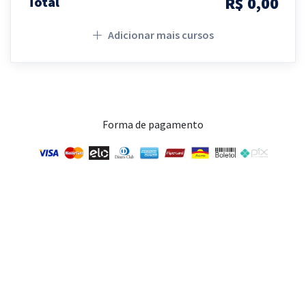
R$ 0,00
Total
Adicionar mais cursos
Forma de pagamento