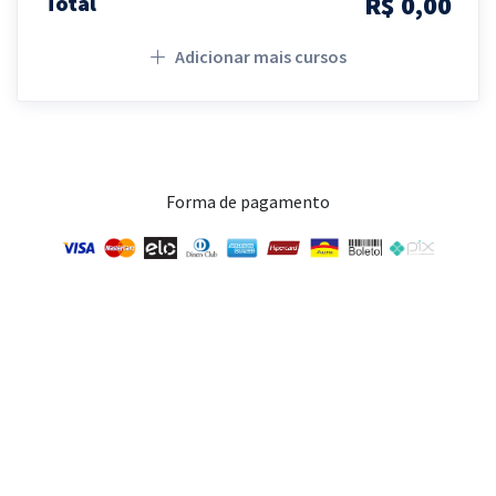
R$ 0,00
Total
Adicionar mais cursos
Forma de pagamento