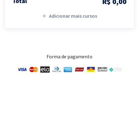
R$ 0,00
Total
Adicionar mais cursos
Forma de pagamento