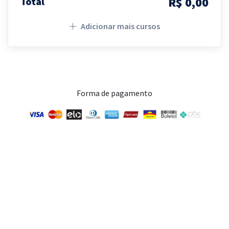
R$ 0,00
Total
Adicionar mais cursos
Forma de pagamento