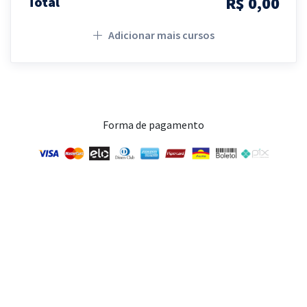
R$ 0,00
Total
Adicionar mais cursos
Forma de pagamento