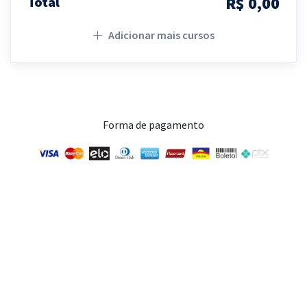
R$ 0,00
Total
Adicionar mais cursos
Forma de pagamento