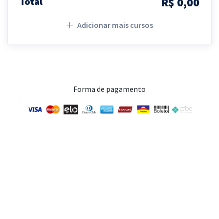
R$ 0,00
Total
Adicionar mais cursos
Forma de pagamento