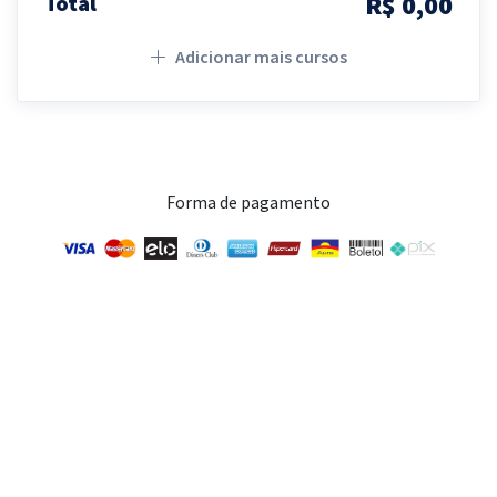
R$ 0,00
Total
Adicionar mais cursos
Forma de pagamento